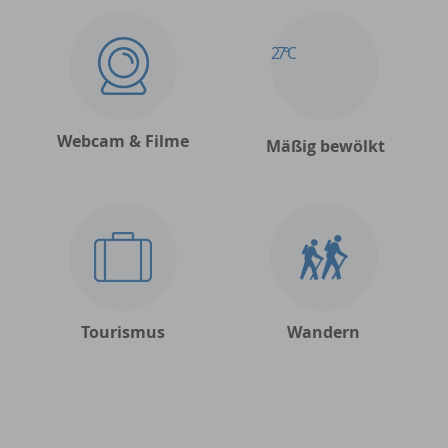
27°C
Webcam & Filme
Mäßig bewölkt
Tourismus
Wandern