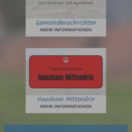
Gemeindenachrichten
MEHR INFORMATIONEN
Hausham Mittendrin
MEHR INFORMATIONEN