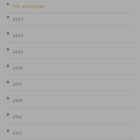
Alle ausklappen
2025
2024
2023
2020
2019
2018
2016
2015