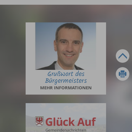
Grußwort des
Bürgermeisters
MEHR INFORMATIONEN