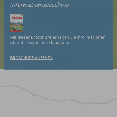
Informationsbroschüre
Mit dieser Broschüre erhalten Sie Informationen
über die Gemeinde Hausham.
BROSCHÜRE ANSEHEN