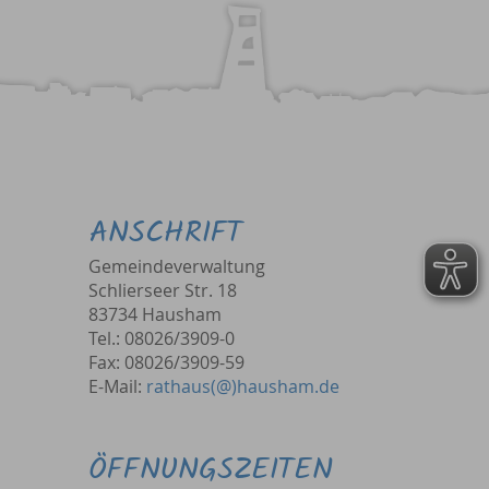
ANSCHRIFT
Gemeindeverwaltung
Schlierseer Str. 18
83734 Hausham
Tel.: 08026/3909-0
Fax: 08026/3909-59
E-Mail:
rathaus(@)hausham.de
ÖFFNUNGSZEITEN