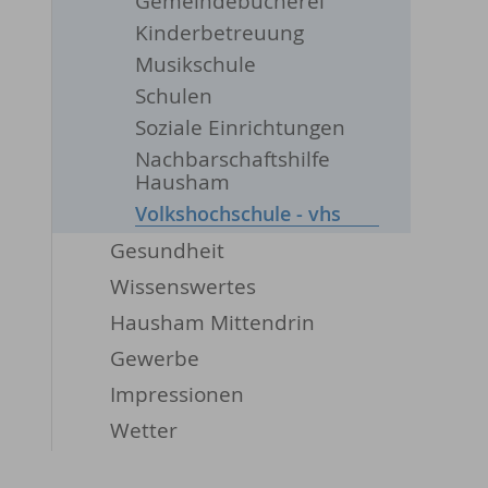
Gemeindebücherei
Kinderbetreuung
Musikschule
Schulen
Soziale Einrichtungen
Nachbarschaftshilfe
Hausham
Volkshochschule - vhs
Gesundheit
Wissenswertes
Hausham Mittendrin
Gewerbe
Impressionen
Wetter