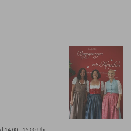
d 14:00 - 16:00 Uhr