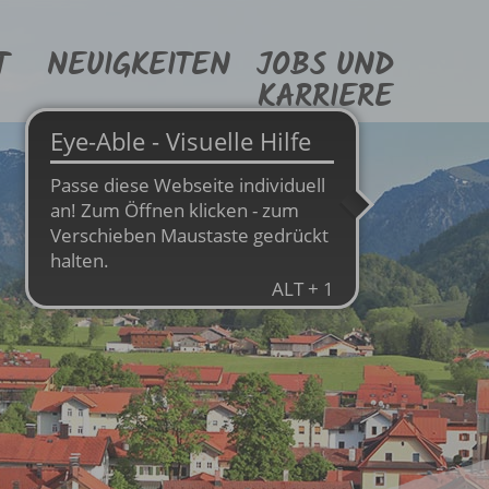
T
NEUIGKEITEN
JOBS UND
KARRIERE