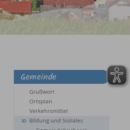
Gemeinde
Grußwort
Ortsplan
Verkehrsmittel
Bildung und Soziales