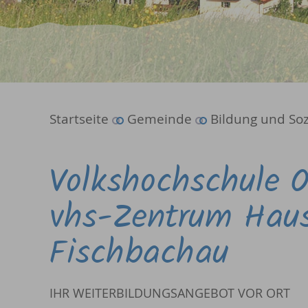
Startseite
Gemeinde
Bildung und Soz
Volkshochschule O 
vhs-Zentrum Hau
Fischbachau
IHR WEITERBILDUNGSANGEBOT VOR ORT