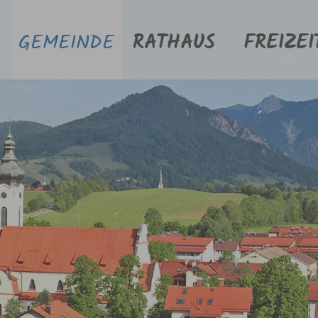
GEMEINDE
RATHAUS
FREIZEI