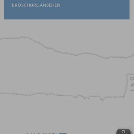
BROSCHÜRE ANSEHEN