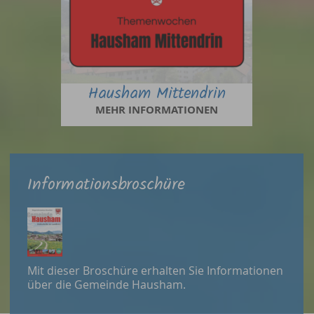
Hausham Mittendrin
MEHR INFORMATIONEN
Informationsbroschüre
Mit dieser Broschüre erhalten Sie Informationen
über die Gemeinde Hausham.