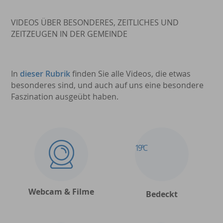
VIDEOS ÜBER BESONDERES, ZEITLICHES UND
ZEITZEUGEN IN DER GEMEINDE
In
dieser Rubrik
finden Sie alle Videos, die etwas
besonderes sind, und auch auf uns eine besondere
Faszination ausgeübt haben.
19°C
Webcam & Filme
Bedeckt