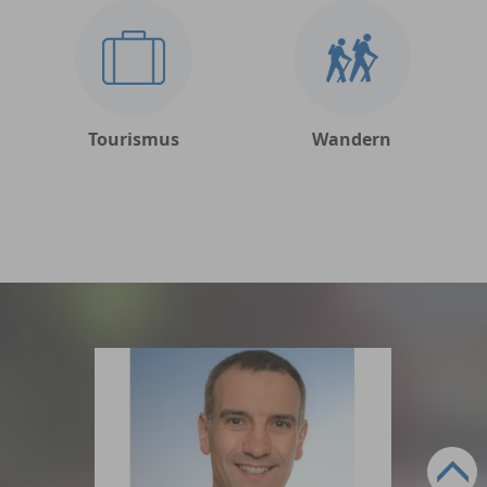
Tourismus
Wandern