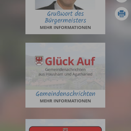
Grußwort des
Bürgermeisters
MEHR INFORMATIONEN
Gemeindenachrichten
MEHR INFORMATIONEN