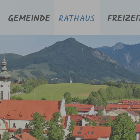
GEMEINDE
RATHAUS
FREIZEI