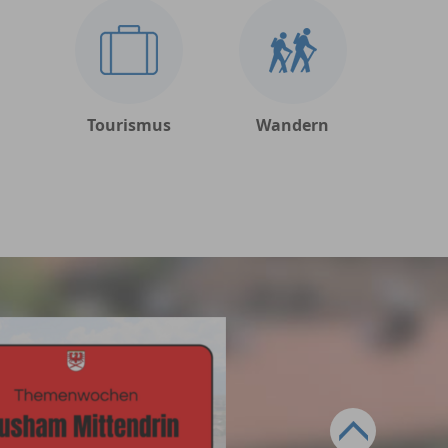
Tourismus
Wandern