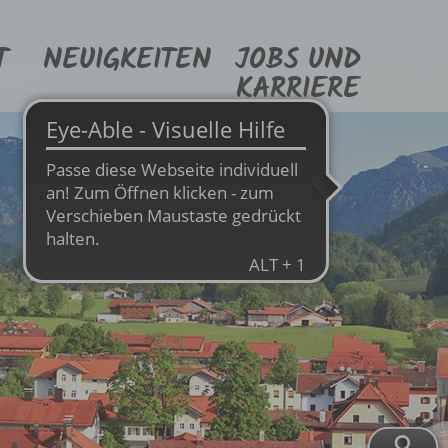
T
NEUIGKEITEN
JOBS UND
KARRIERE