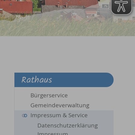
Rathaus
Bürgerservice
Gemeindeverwaltung
Impressum & Service
Datenschutzerklärung
Impressum