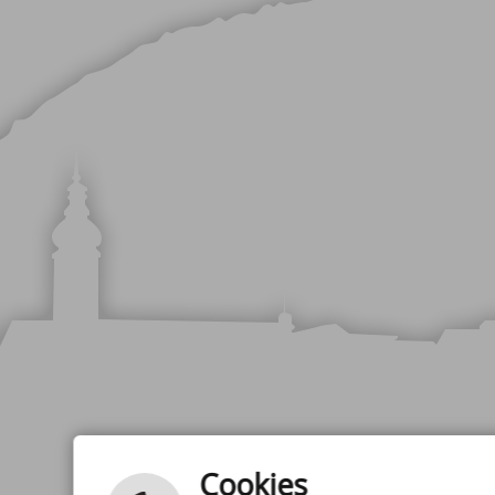
ANSCHRIFT
Cookies