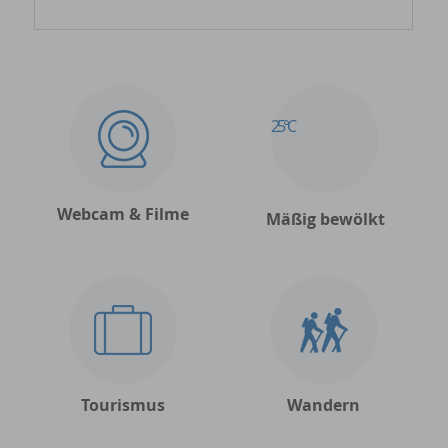
25°C
Webcam & Filme
Mäßig bewölkt
Tourismus
Wandern