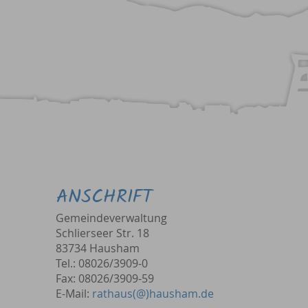
ANSCHRIFT
Gemeindeverwaltung
Schlierseer Str. 18
83734 Hausham
Tel.: 08026/3909-0
Fax: 08026/3909-59
E-Mail:
rathaus(@)hausham.de