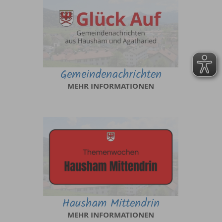
Gemeindenachrichten
MEHR INFORMATIONEN
Hausham Mittendrin
MEHR INFORMATIONEN