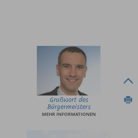
Grußwort des
Bürgermeisters
MEHR INFORMATIONEN