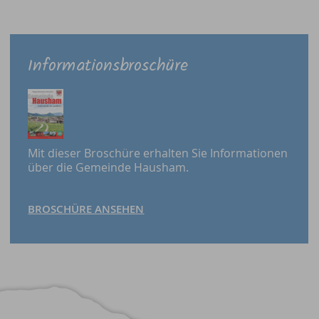
Informationsbroschüre
Mit dieser Broschüre erhalten Sie Informationen
über die Gemeinde Hausham.
BROSCHÜRE ANSEHEN