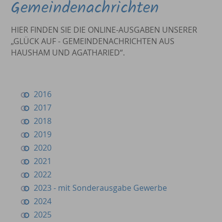
Gemeindenachrichten
HIER FINDEN SIE DIE ONLINE-AUSGABEN UNSERER
„GLÜCK AUF - GEMEINDENACHRICHTEN AUS
HAUSHAM UND AGATHARIED“.
2016
2017
2018
2019
2020
2021
2022
2023 - mit Sonderausgabe Gewerbe
2024
2025