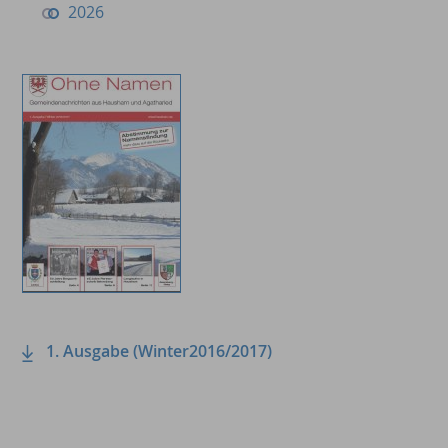
2026
1. Ausgabe (Winter2016/2017)