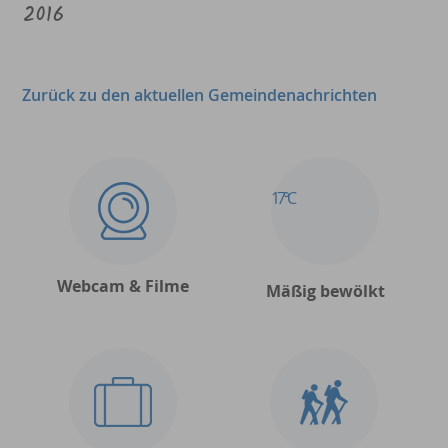
2016
Zurück zu den aktuellen Gemeindenachrichten
17°C
Webcam & Filme
Mäßig bewölkt