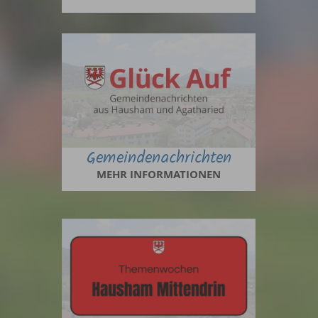
Gemeindenachrichten
MEHR INFORMATIONEN