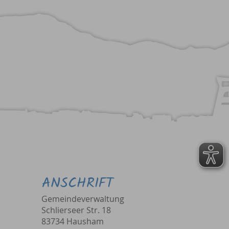
ANSCHRIFT
Gemeindeverwaltung
Schlierseer Str. 18
83734 Hausham