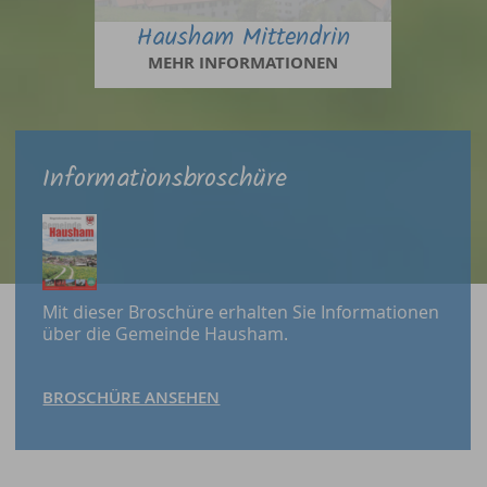
Hausham Mittendrin
MEHR INFORMATIONEN
Informationsbroschüre
Mit dieser Broschüre erhalten Sie Informationen
über die Gemeinde Hausham.
BROSCHÜRE ANSEHEN